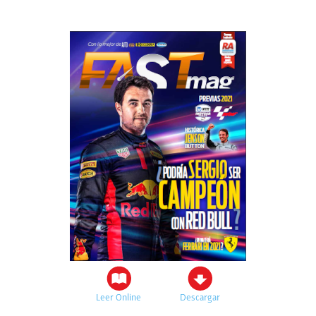
Leer Online
Descargar