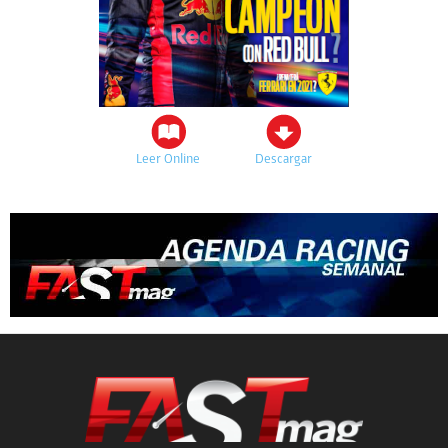
Leer Online
Descargar