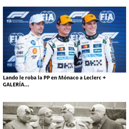
Lando le roba la PP en Mónaco a Leclerc +
GALERÍA...