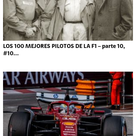
LOS 100 MEJORES PILOTOS DE LA F1 – parte 10,
#10...