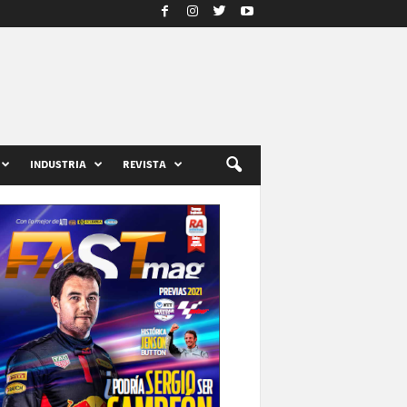
INDUSTRIA
REVISTA