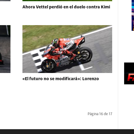
Ahora Vettel perdió en el duelo contra Kimi
«El futuro no se modificará»: Lorenzo
Página 16 de 17