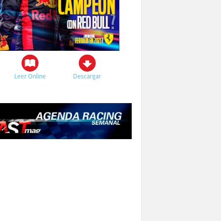
Leer Online
Descargar