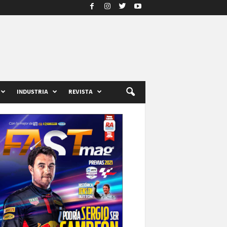
INDUSTRIA
REVISTA