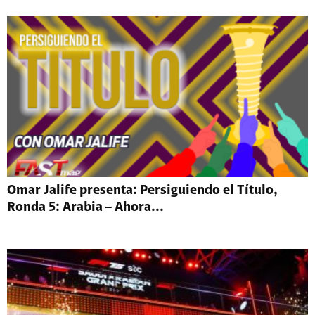
Omar Jalife presenta: Persiguiendo el Título,
Ronda 5: Arabia – Ahora...