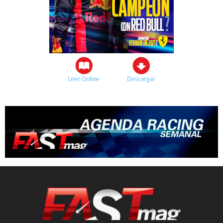
Leer Online
Descargar