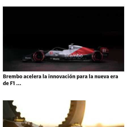
Brembo acelera la innovación para la nueva era
de F1 ...