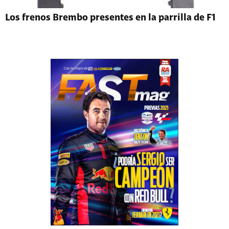
Los frenos Brembo presentes en la parrilla de F1