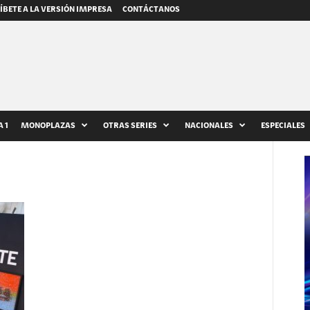
ÍBETE A LA VERSIÓN IMPRESA
CONTÁCTANOS
 1
MONOPLAZAS
OTRAS SERIES
NACIONALES
ESPECIALES