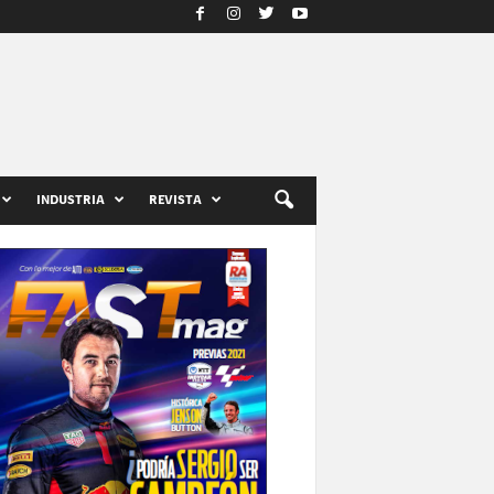
INDUSTRIA
REVISTA