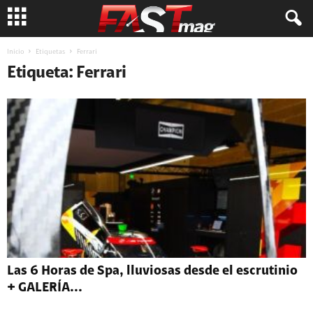
Inicio
Etiquetas
Ferrari
Etiqueta: Ferrari
Las 6 Horas de Spa, lluviosas desde el escrutinio
+ GALERÍA...