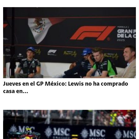
Jueves en el GP México: Lewis no ha comprado
casa en...