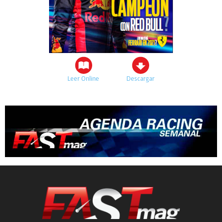
Leer Online
Descargar