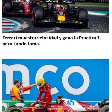
Ferrari muestra velocidad y gana la Práctica 1,
pero Lando toma...