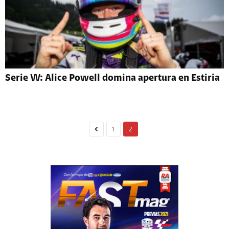
Serie W: Alice Powell domina apertura en Estiria
1
2