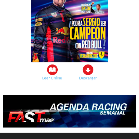
Leer Online
Descargar