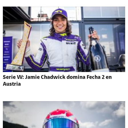
Serie W: Jamie Chadwick domina Fecha 2 en
Austria