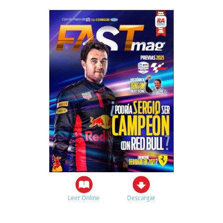
Leer Online
Descargar