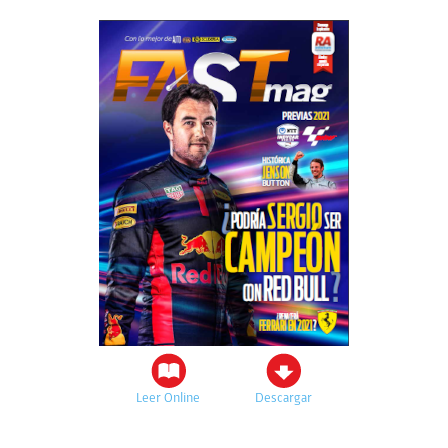
Leer Online
Descargar