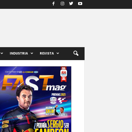
INDUSTRIA
REVISTA