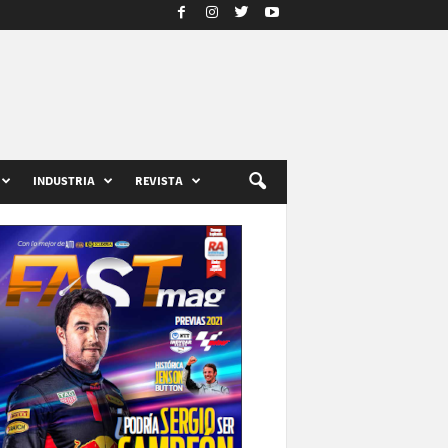
INDUSTRIA
REVISTA