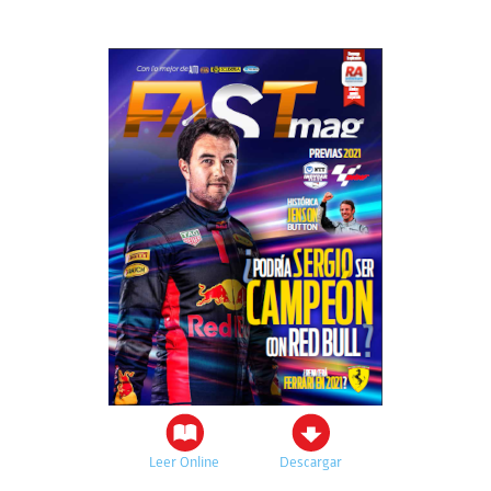
Leer Online
Descargar