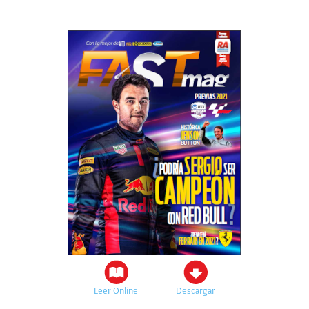
Leer Online
Descargar