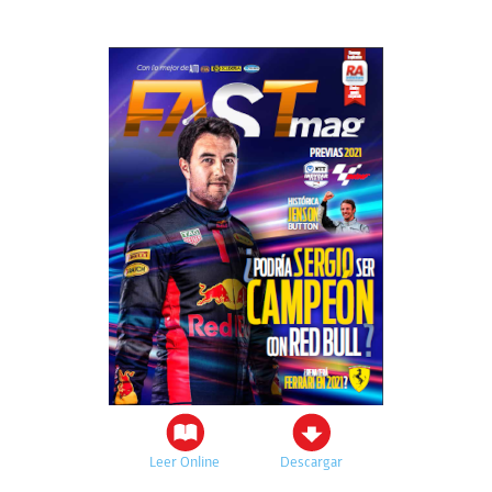
Leer Online
Descargar