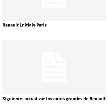
Renault Lnitiale Paris
Siguiente: actualizar los autos grandes de Renault