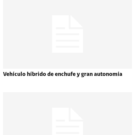
Vehículo híbrido de enchufe y gran autonomía