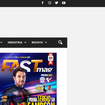
INDUSTRIA
REVISTA