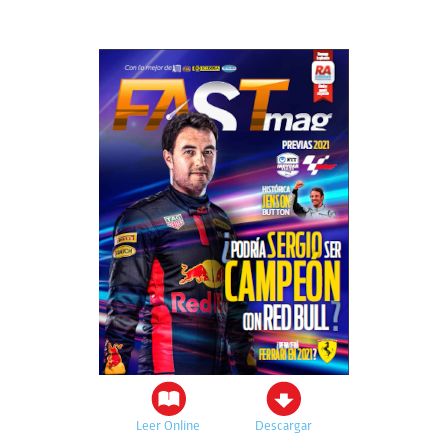
Leer Online
Descargar