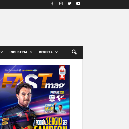
INDUSTRIA
REVISTA