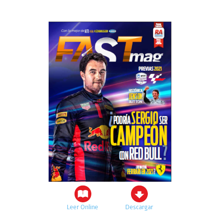
Leer Online
Descargar