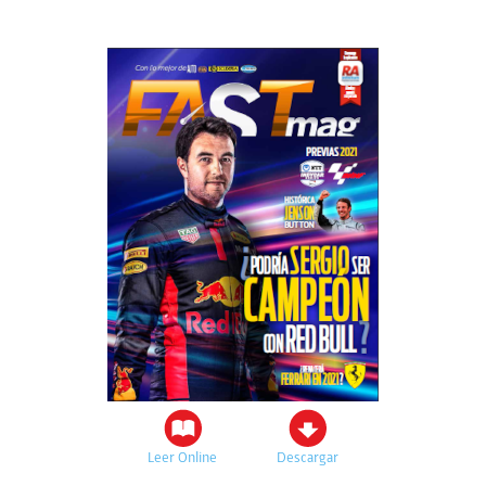
Leer Online
Descargar