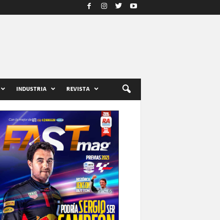
INDUSTRIA
REVISTA