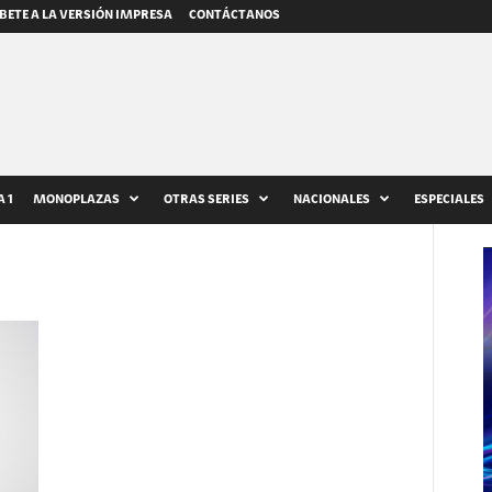
BETE A LA VERSIÓN IMPRESA
CONTÁCTANOS
 1
MONOPLAZAS
OTRAS SERIES
NACIONALES
ESPECIALES