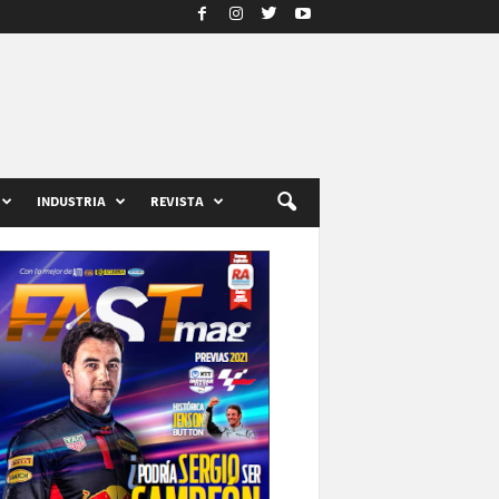
INDUSTRIA
REVISTA