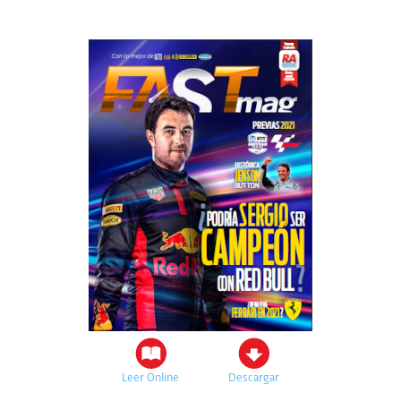
Leer Online
Descargar