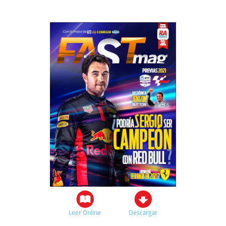
Leer Online
Descargar