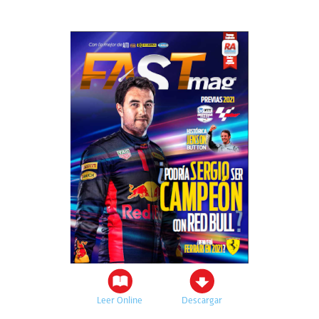
Leer Online
Descargar