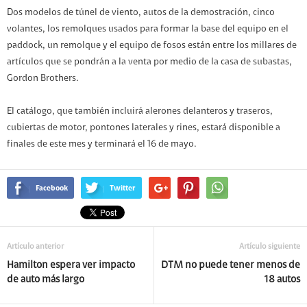
Dos modelos de túnel de viento, autos de la demostración, cinco
volantes, los remolques usados ​​para formar la base del equipo en el
paddock, un remolque y el equipo de fosos están entre los millares de
artículos que se pondrán a la venta por medio de la casa de subastas,
Gordon Brothers.
El catálogo, que también incluirá alerones delanteros y traseros,
cubiertas de motor, pontones laterales y rines, estará disponible a
finales de este mes y terminará el 16 de mayo.
Facebook
Twitter
Artículo anterior
Artículo siguiente
Hamilton espera ver impacto
DTM no puede tener menos de
de auto más largo
18 autos