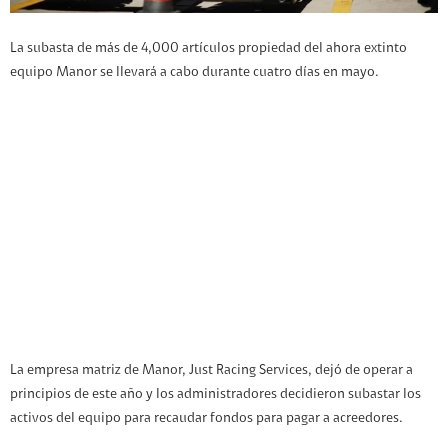
La subasta de más de 4,000 artículos propiedad del ahora extinto
equipo Manor se llevará a cabo durante cuatro días en mayo.
La empresa matriz de Manor, Just Racing Services, dejó de operar a
principios de este año y los administradores decidieron subastar los
activos del equipo para recaudar fondos para pagar a acreedores.