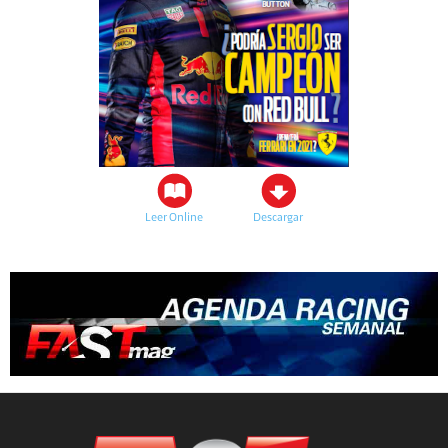
Leer Online
Descargar