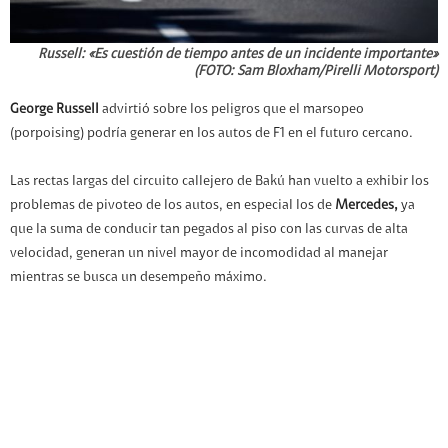
Russell: «Es cuestión de tiempo antes de un incidente importante»
(FOTO: Sam Bloxham/Pirelli Motorsport)
George Russell
advirtió sobre los peligros que el marsopeo
(porpoising) podría generar en los autos de F1 en el futuro cercano.
Las rectas largas del circuito callejero de Bakú han vuelto a exhibir los
problemas de pivoteo de los autos, en especial los de
Mercedes,
ya
que la suma de conducir tan pegados al piso con las curvas de alta
velocidad, generan un nivel mayor de incomodidad al manejar
mientras se busca un desempeño máximo.