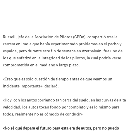
Russell, jefe de la Asociación de Pilotos (GPDA), compartió tras la
carrera en Imola que había experimentado problemas en el pecho y
espalda, pero durante este fin de semana en Azerbaiyán, fue uno de
los que enfatizó en la integridad de los pilotos, la cual podría verse
comprometida en el mediano y largo plazo.
«Creo que es sólo cuestión de tiempo antes de que veamos un
incidente importante», declaró.
«Hoy, con los autos corriendo tan cerca del suelo, en las curvas de alta
velocidad, los autos tocan fondo por completo y es lo mismo para
todos, realmente no es cómodo de conducir».
«No sé qué depara el futuro para esta era de autos, pero no puedo