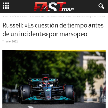
Inicio
FÓRMULA UNO
Russell: «Es cuestión de tiempo antes de un incidente» por marsopeo
Russell: «Es cuestión de tiempo antes
de un incidente» por marsopeo
11 junio, 2022