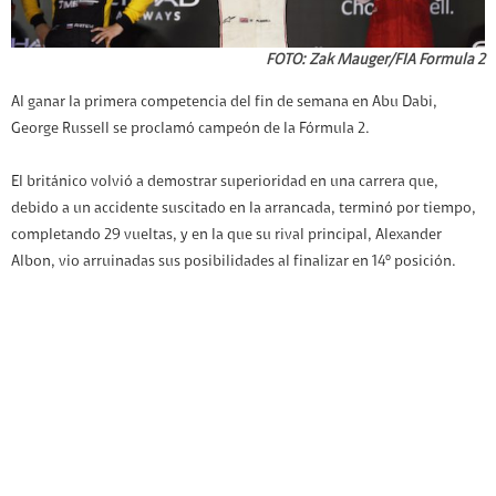
FOTO: Zak Mauger/FIA Formula 2
Al ganar la primera competencia del fin de semana en Abu Dabi,
George Russell se proclamó campeón de la Fórmula 2.
El británico volvió a demostrar superioridad en una carrera que,
debido a un accidente suscitado en la arrancada, terminó por tiempo,
completando 29 vueltas, y en la que su rival principal, Alexander
Albon, vio arruinadas sus posibilidades al finalizar en 14º posición.