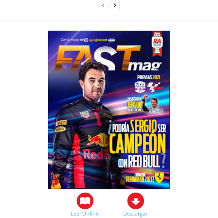
Leer Online
Descargar