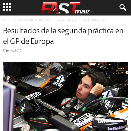
Inicio
FÓRMULA UNO
Resultados de la segunda práctica en el GP de Europa
Resultados de la segunda práctica en
el GP de Europa
17 junio, 2016