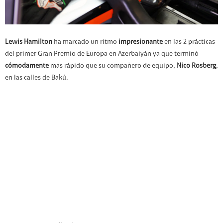
Lewis Hamilton
ha marcado un ritmo
impresionante
en las 2 prácticas
del primer Gran Premio de Europa en Azerbaiyán ya que terminó
cómodamente
más rápido que su compañero de equipo,
Nico Rosberg
,
en las calles de Bakú.