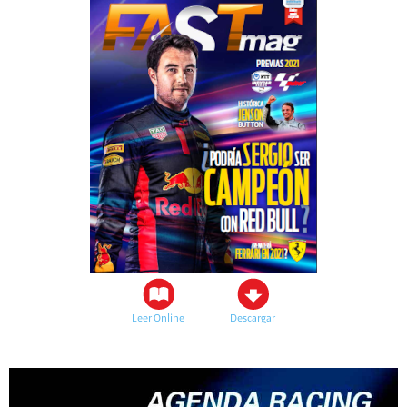
Leer Online
Descargar