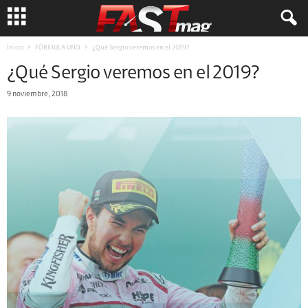
Inicio
FÓRMULA UNO
¿Qué Sergio veremos en el 2019?
¿Qué Sergio veremos en el 2019?
9 noviembre, 2018