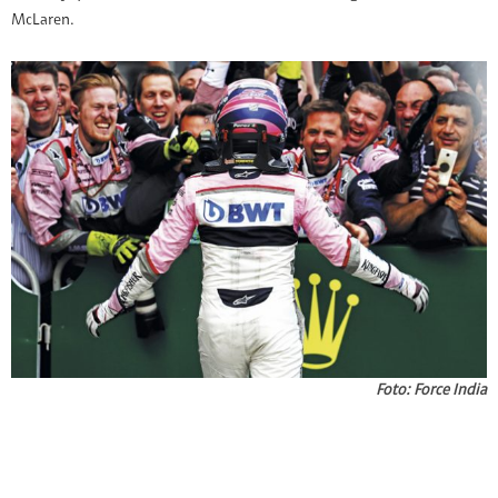
McLaren.
Foto: Force India