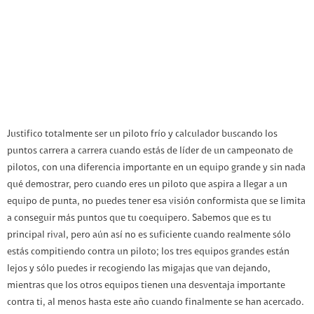
Justifico totalmente ser un piloto frío y calculador buscando los
puntos carrera a carrera cuando estás de líder de un campeonato de
pilotos, con una diferencia importante en un equipo grande y sin nada
qué demostrar, pero cuando eres un piloto que aspira a llegar a un
equipo de punta, no puedes tener esa visión conformista que se limita
a conseguir más puntos que tu coequipero. Sabemos que es tu
principal rival, pero aún así no es suficiente cuando realmente sólo
estás compitiendo contra un piloto; los tres equipos grandes están
lejos y sólo puedes ir recogiendo las migajas que van dejando,
mientras que los otros equipos tienen una desventaja importante
contra ti, al menos hasta este año cuando finalmente se han acercado.