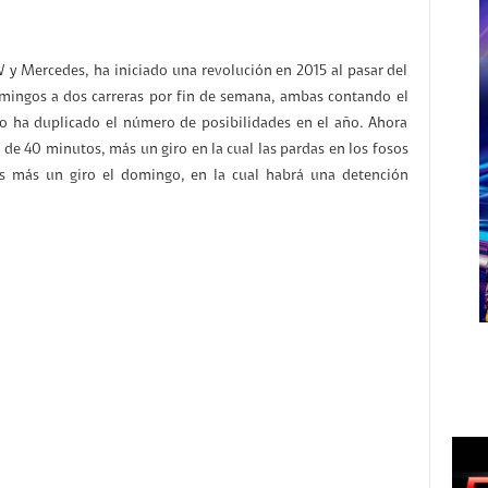
 y Mercedes, ha iniciado una revolución en 2015 al pasar del
mingos a dos carreras por fin de semana, ambas contando el
 ha duplicado el número de posibilidades en el año. Ahora
 de 40 minutos, más un giro en la cual las pardas en los fosos
os más un giro el domingo, en la cual habrá una detención