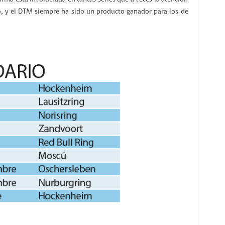
io, y el DTM siempre ha sido un producto ganador para los de