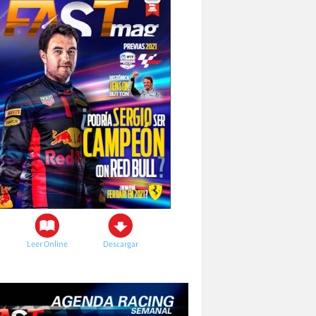
Leer Online
Descargar