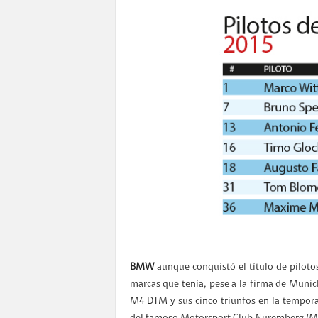
BMW
aunque conquistó el título de piloto
marcas que tenía, pese a la firma de Munic
M4 DTM y sus cinco triunfos en la tempo