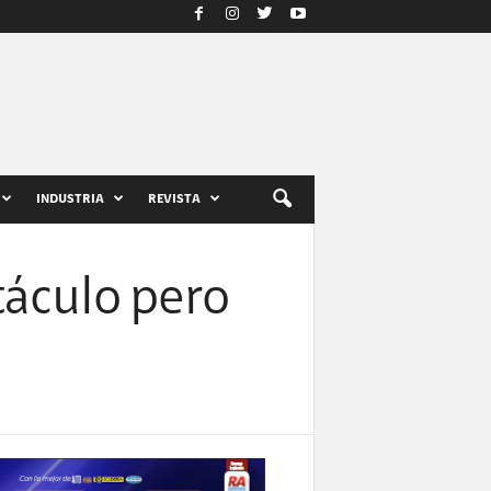
INDUSTRIA
REVISTA
táculo pero