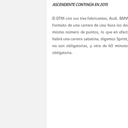
ASCENDENTE CONTINÚA EN 2015
El DTM con sus tres fabricantes, Audi, BMW
formato de una carrera de una hora los do
mismo número de puntos, lo que en efecto
habrá una carrera sabatina, digamos Sprint,
no son obligatorias, y otra de 60 minut
obligatoria.