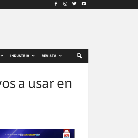
INDUSTRIA
REVISTA
os a usar en