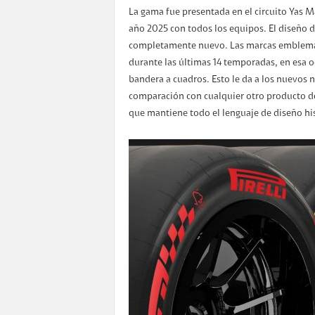
La gama fue presentada en el circuito Yas Ma
año 2025 con todos los equipos. El diseño de
completamente nuevo. Las marcas emblemáti
durante las últimas 14 temporadas, en esa o
bandera a cuadros. Esto le da a los nuevos
comparación con cualquier otro producto de 
que mantiene todo el lenguaje de diseño hi