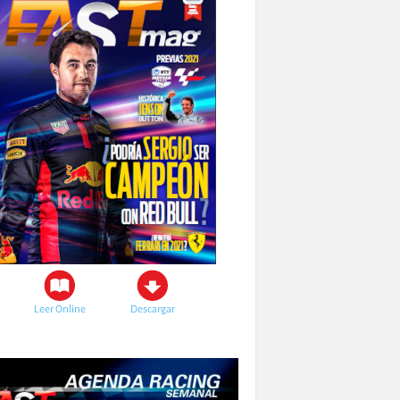
Leer Online
Descargar