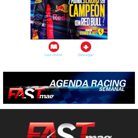
Leer Online
Descargar