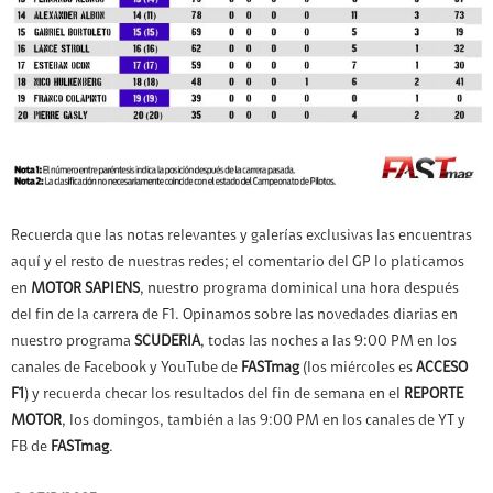
Recuerda que las notas relevantes y galerías exclusivas las encuentras
aquí y el resto de nuestras redes; el comentario del GP lo platicamos
en
MOTOR SAPIENS
, nuestro programa dominical una hora después
del fin de la carrera de F1. Opinamos sobre las novedades diarias en
nuestro programa
SCUDERIA
, todas las noches a las 9:00 PM en los
canales de Facebook y YouTube de
FASTmag
(los miércoles es
ACCESO
F1
) y recuerda checar los resultados del fin de semana en el
REPORTE
MOTOR
, los domingos, también a las 9:00 PM en los canales de YT y
FB de
FASTmag
.