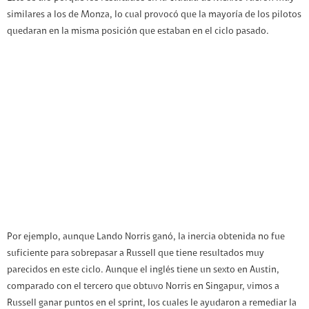
similares a los de Monza, lo cual provocó que la mayoría de los pilotos
quedaran en la misma posición que estaban en el ciclo pasado.
Por ejemplo, aunque Lando Norris ganó, la inercia obtenida no fue
suficiente para sobrepasar a Russell que tiene resultados muy
parecidos en este ciclo. Aunque el inglés tiene un sexto en Austin,
comparado con el tercero que obtuvo Norris en Singapur, vimos a
Russell ganar puntos en el sprint, los cuales le ayudaron a remediar la