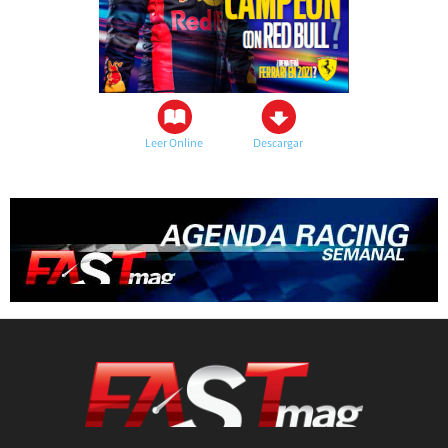
Leer Online
Descargar