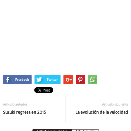
Facebook
Twitter
Artículo anterior
Artículo siguiente
Suzuki regresa en 2015
La evolución de la velocidad