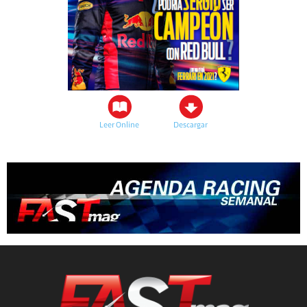
Leer Online
Descargar