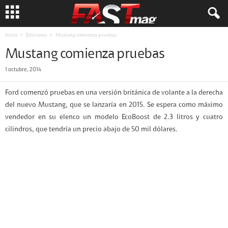
Inicio
Ediciones
Mustang comienza pruebas
Mustang comienza pruebas
1 octubre, 2014
Ford comenzó pruebas en una versión británica de volante a la derecha
del nuevo Mustang, que se lanzaría en 2015. Se espera como máximo
vendedor en su elenco un modelo EcoBoost de 2.3 litros y cuatro
cilindros, que tendría un precio abajo de 50 mil dólares.