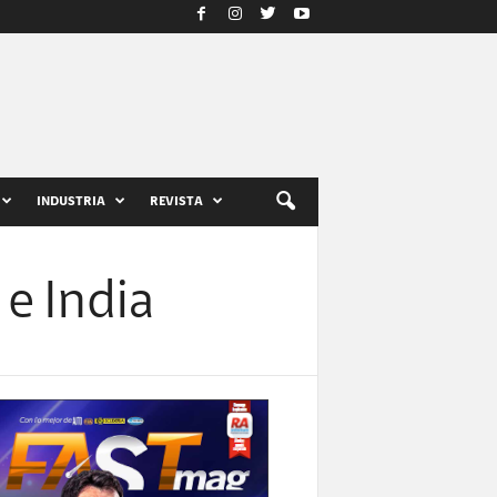
INDUSTRIA
REVISTA
 e India