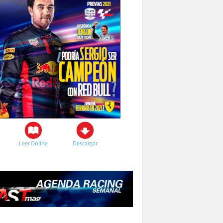
Leer Online
Descargar