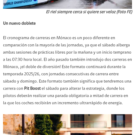
El riel siempre cerca si quiere ser veloz (Foto FE)
Un nuevo doblete
El cronograma de carreras en Mónaco es un poco diferente en
comparación con la mayoría de las jornadas, ya que el sábado alberga
ambas sesiones de prácticas libres por la mañana y un inicio temprano
a las 07:30 hora local. El año pasado también introdujo dos carreras en
Mónaco, ¡el doble de diversión! Este formato continuará durante la
temporada 2025/26, con jornadas consecutivas de carrera entre
sábado y domingo. Este formato también significa que tendremos una
carrera con
Pit Boost
el sábado para alterar la estrategia, donde los
pilotos deberán realizar una parada obligatoria a mitad de carrera en
la que los coches recibirán un incremento ultrarrápido de energía.