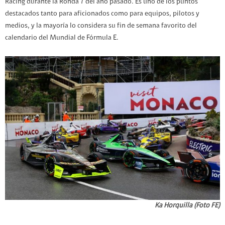
Racing durante la Ronda 7 del año pasado. Es uno de los puntos
destacados tanto para aficionados como para equipos, pilotos y
medios, y la mayoría lo considera su fin de semana favorito del
calendario del Mundial de Fórmula E.
Ka Horquilla (Foto FE)