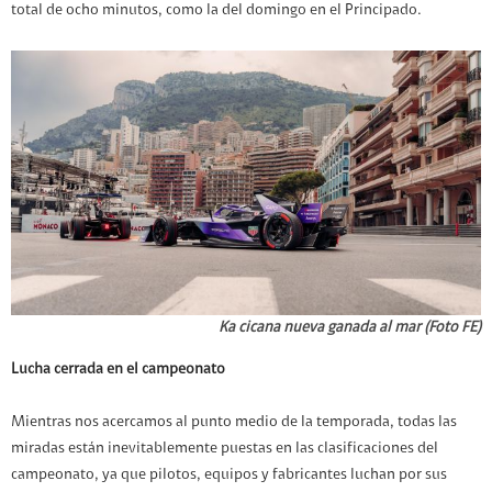
total de ocho minutos, como la del domingo en el Principado.
Ka cicana nueva ganada al mar (Foto FE)
Lucha cerrada en el campeonato
Mientras nos acercamos al punto medio de la temporada, todas las
miradas están inevitablemente puestas en las clasificaciones del
campeonato, ya que pilotos, equipos y fabricantes luchan por sus