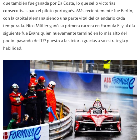
que también fue ganada por Da Costa, lo que selló victorias
consecutivas para el piloto portugués. Más recientemente fue Berlín,
con la capital alemana siendo una parte vital del calendario cada
temporada. Nico Müller ganó su primera carrera en Formula E, y al día
siguiente fue Evans quien nuevamente terminó en lo más alto del
podio, pasando del 17º puesto a la victoria gracias a su estrategia y
habilidad.