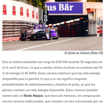
El túnel es icónico (Foto FE)
Esto se realiza mediante una carga de 600 kW durante 30 segundos en
el el carril de fosos, lo que a cambio ofrece al piloto un aumento del 10
% de energía (3.85 kWh). Estas carreras implican que hay más energía
disponible para la parrilla, lo que a su vez significa mayores
probabilidades de adelantamientos y batallas en pista, ya que los
pilotos cuentan con más energía disponible. Estas carreras también
tienen solo un
Modo Ataque
, que dura seis minutos, en comparación
con las carreras tradicionales, que cuentan con dos activaciones por un