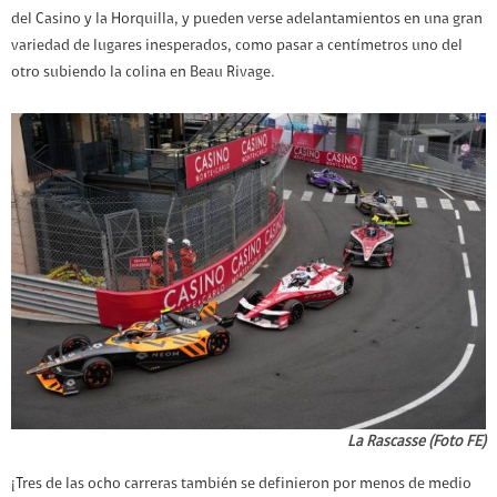
del Casino y la Horquilla, y pueden verse adelantamientos en una gran
variedad de lugares inesperados, como pasar a centímetros uno del
otro subiendo la colina en Beau Rivage.
La Rascasse (Foto FE)
¡Tres de las ocho carreras también se definieron por menos de medio