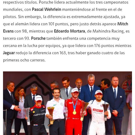
respectivos títulos. Porsche lidera actualmente los tres campeonatos
mundiales, con
Pascal Wehrlein
manteniéndose al frente en el de
pilotos. Sin embargo, la diferencia es extremadamente ajustada, ya
que el alemán lidera con 101 puntos, pero justo detrás aparece
Mitch
Evans
con 98, mientras que
Edoardo Mortara
, de Mahindra Racing, es
tercero con 93.
Porsche
también enfrenta una competencia muy
cercana en la lucha por equipos, ya que lidera con 176 puntos mientras
Jaguar
redujo la diferencia con 163, tras haber ganado cuatro de las
primeras ocho carreras.