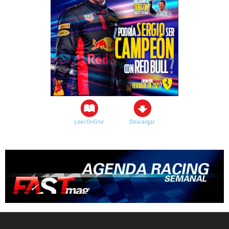
Leer Online
Descargar