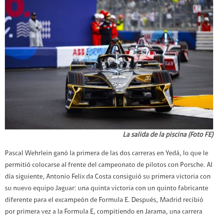
La salida de la piscina (Foto FE)
Pascal Wehrlein ganó la primera de las dos carreras en Yedá, lo que le
permitió colocarse al frente del campeonato de pilotos con Porsche. Al
día siguiente, Antonio Felix da Costa consiguió su primera victoria con
su nuevo equipo Jaguar: una quinta victoria con un quinto fabricante
diferente para el excampeón de Formula E. Después, Madrid recibió
por primera vez a la Formula E, compitiendo en Jarama, una carrera