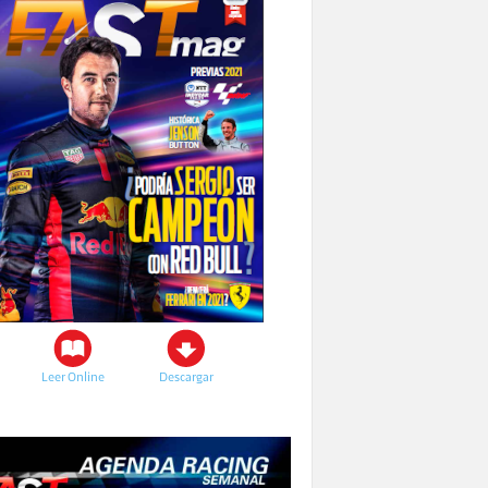
Leer Online
Descargar