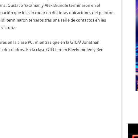
s. Gustavo Yacaman y Alex Brundle terminaron en el
pación que los vio rodar en distintas ubicaciones del pelotón.
aldi terminaron terceros tras una serie de contactos en las
victoria.
nores en la clase PC, mientras que en la GTLM Jonathan
a de cuadros. En la clase GTD Jeroen Bleekemolen y Ben