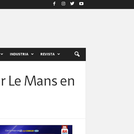
INDUSTRIA
REVISTA
ar Le Mans en