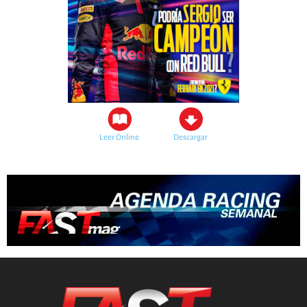
Leer Online
Descargar