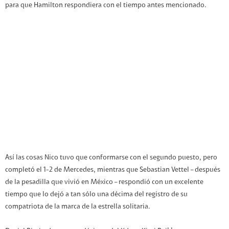
para que Hamilton respondiera con el tiempo antes mencionado.
Así las cosas Nico tuvo que conformarse con el segundo puesto, pero
completó el 1-2 de Mercedes, mientras que Sebastian Vettel – después
de la pesadilla que vivió en México – respondió con un excelente
tiempo que lo dejó a tan sólo una décima del registro de su
compatriota de la marca de la estrella solitaria.