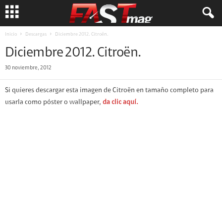
Inicio
Descargas
Diciembre 2012. Citroën.
Diciembre 2012. Citroën.
30 noviembre, 2012
Si quieres descargar esta imagen de Citroën en tamaño completo para
usarla como póster o wallpaper,
da clic aquí.