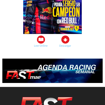
Leer Online
Descargar