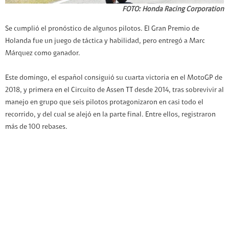
FOTO: Honda Racing Corporation
Se cumplió el pronóstico de algunos pilotos. El Gran Premio de
Holanda fue un juego de táctica y habilidad, pero entregó a Marc
Márquez como ganador.
Este domingo, el español consiguió su cuarta victoria en el MotoGP de
2018, y primera en el Circuito de Assen TT desde 2014, tras sobrevivir al
manejo en grupo que seis pilotos protagonizaron en casi todo el
recorrido, y del cual se alejó en la parte final. Entre ellos, registraron
más de 100 rebases.