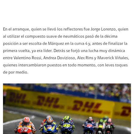
En el arranque, quien se llevó los reflectores fue Jorge Lorenzo, quien
al utilizar el compuesto suave de neumáticos pasó de la décima
posición a ser escolta de Márquez en la curva 4 y, antes de finalizar la
primera vuelta, ya era líder. Detrás se forjó una lucha muy dinámica
entre Valentino Rossi, Andrea Dovizioso, Alex Rins y Maverick Viñales,
quienes intercambiaron puestos en todo momento, con leves toques
de por medio.