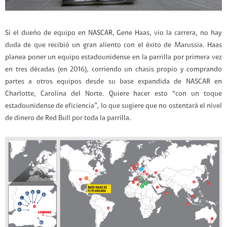
Si el dueño de equipo en NASCAR, Gene Haas, vio la carrera, no hay
duda de que recibió un gran aliento con el éxito de Marussia. Haas
planea poner un equipo estadounidense en la parrilla por primera vez
en tres décadas (en 2016), corriendo un chasis propio y comprando
partes a otros equipos desde su base expandida de NASCAR en
Charlotte, Carolina del Norte. Quiere hacer esto “con un toque
estadounidense de eficiencia”, lo que sugiere que no ostentará el nivel
de dinero de Red Bull por toda la parrilla.