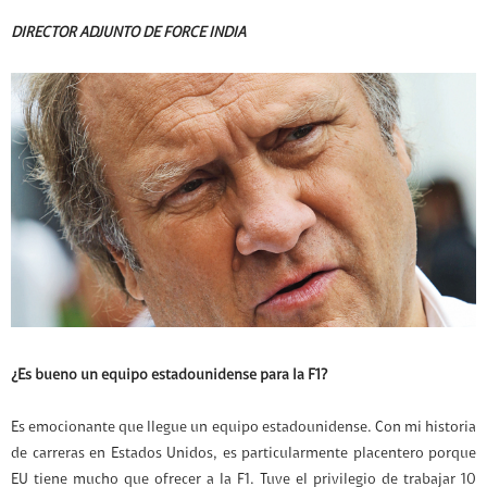
DIRECTOR ADJUNTO DE FORCE INDIA
¿Es bueno un equipo estadounidense para la F1?
Es emocionante que llegue un equipo estadounidense. Con mi historia
de carreras en Estados Unidos, es particularmente placentero porque
EU tiene mucho que ofrecer a la F1. Tuve el privilegio de trabajar 10