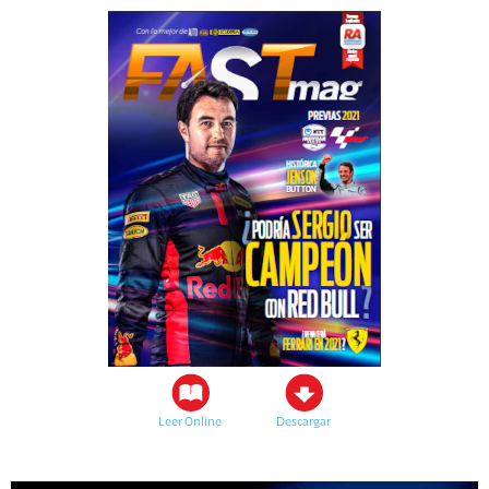
Leer Online
Descargar