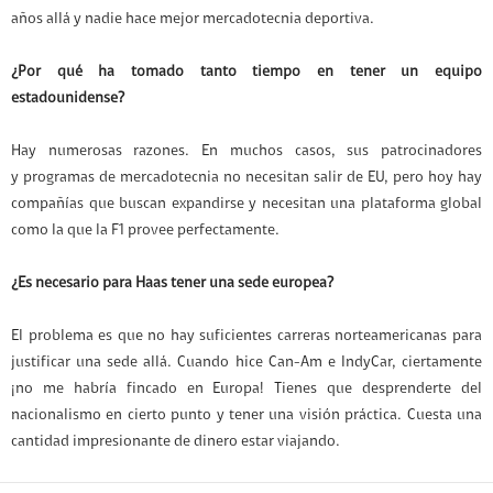
años allá y nadie hace mejor mercadotecnia deportiva.
¿Por qué ha tomado tanto tiempo en tener un equipo
estadounidense?
Hay numerosas razones. En muchos casos, sus patrocinadores
y programas de mercadotecnia no necesitan salir de EU, pero hoy hay
compañías que buscan expandirse y necesitan una plataforma global
como la que la F1 provee perfectamente.
¿Es necesario para Haas tener una sede europea?
El problema es que no hay suficientes carreras norteamericanas para
justificar una sede allá. Cuando hice Can-Am e IndyCar, ciertamente
¡no me habría fincado en Europa! Tienes que desprenderte del
nacionalismo en cierto punto y tener una visión práctica. Cuesta una
cantidad impresionante de dinero estar viajando.