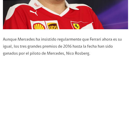
Aunque Mercedes ha insistido regularmente que Ferrari ahora es su
igual, los tres grandes premios de 2016 hasta la fecha han sido
ganados por el piloto de Mercedes, Nico Rosberg.