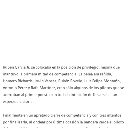
Rubén García Jr. se colocaba en la posición de privilegio, misma que
mantuvo la primera mitad de competencia. La pelea era reñida,
Homero Richards, Irwin Vences, Rubén Rovelo, Luis Felipe Montaño,
Antonio Pérez y Rafa Martínez, eran sólo algunos de los pilotos que se
acercaban al primer puesto con toda la intención de llevarse la tan
esperada victoria.
Finalmente en un apretado cierre de competencia y con tres intentos
por finalizarla, al ondear por última ocasión la bandera verde el piloto