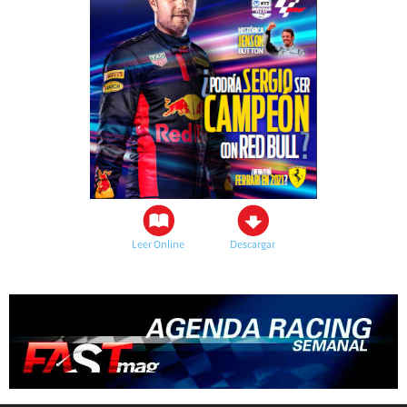
Leer Online
Descargar