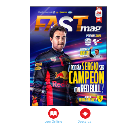
Leer Online
Descargar