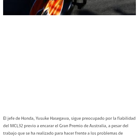
El jefe de Honda, Yusuke Hasegawa, sigue preocupado por la fiabilidad
del MCL32 previo a encarar el Gran Premio de Australia, a pesar del
trabajo que se ha realizado para hacer frente a los problemas de