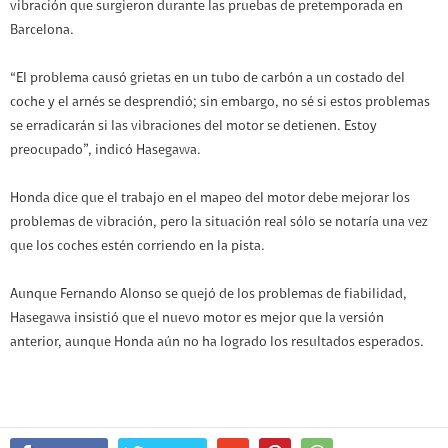
vibración que surgieron durante las pruebas de pretemporada en
Barcelona.
“El problema causó grietas en un tubo de carbón a un costado del
coche y el arnés se desprendió; sin embargo, no sé si estos problemas
se erradicarán si las vibraciones del motor se detienen. Estoy
preocupado”, indicó Hasegawa.
Honda dice que el trabajo en el mapeo del motor debe mejorar los
problemas de vibración, pero la situación real sólo se notaría una vez
que los coches estén corriendo en la pista.
Aunque Fernando Alonso se quejó de los problemas de fiabilidad,
Hasegawa insistió que el nuevo motor es mejor que la versión
anterior, aunque Honda aún no ha logrado los resultados esperados.