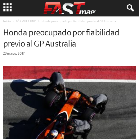
Inicio
FÓRMULA UNO
Honda preocupado por fiabilidad previo al GP Australia
Honda preocupado por fiabilidad
previo al GP Australia
23 marzo, 2017