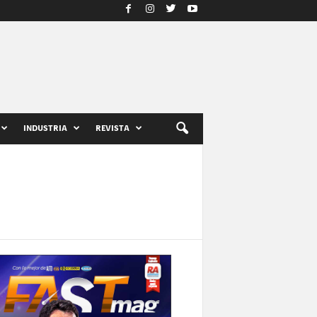
INDUSTRIA
REVISTA