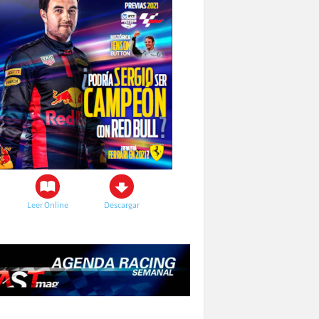
Leer Online
Descargar