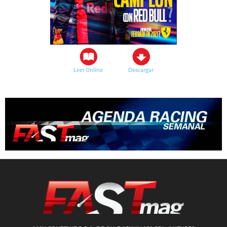
Leer Online
Descargar