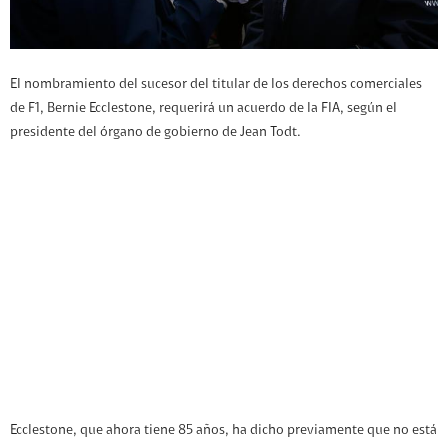
El nombramiento del sucesor del titular de los derechos comerciales
de F1, Bernie Ecclestone, requerirá un acuerdo de la FIA, según el
presidente del órgano de gobierno de Jean Todt.
Ecclestone, que ahora tiene 85 años, ha dicho previamente que no está