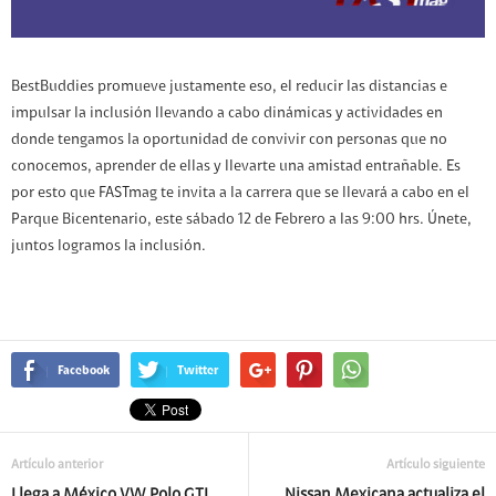
BestBuddies promueve justamente eso, el reducir las distancias e
impulsar la inclusión llevando a cabo dinámicas y actividades en
donde tengamos la oportunidad de convivir con personas que no
conocemos, aprender de ellas y llevarte una amistad entrañable. Es
por esto que FASTmag te invita a la carrera que se llevará a cabo en el
Parque Bicentenario, este sábado 12 de Febrero a las 9:00 hrs. Únete,
juntos logramos la inclusión.
Facebook
Twitter
Artículo anterior
Artículo siguiente
Llega a México VW Polo GTI
Nissan Mexicana actualiza el