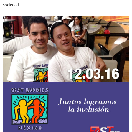
sociedad.