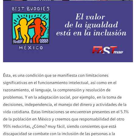
Ésta, es una condición que se manifiesta con limitaciones
significativas en el funcionamiento intelectual, así como en el
razonamiento, el lenguaje, la comprensión y resolución de
problemas. Y en la adaptación social, por ejemplo, en la toma de
decisiones, independencia, el manejo del dinero y actividades de la
vida cotidiana. Estas limitaciones se encuentran presentes en el 5.1%
de la población en México y creemos que responsabilidad del otro
95% reducirlas, ¿Cómo? muy fácil, siendo consientes que está
discapacidad se combate con la inclusión de las personas a la