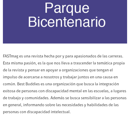
FASTmag es una revista hecha por y para apasionados de las carreras.
Esta misma pasión, es la que nos lleva a trascender la temática propia
de la revista y pensar en apoyar a organizaciones que tengan el
impulso de acercarse a nosotros y trabajar juntos en una causa en
común. Best Buddies es una organización que busca la integración
exitosa de personas con discapacidad mental en las escuelas, a lugares
de trabajo y comunidades. Además se busca sensibilizar a las personas
en general, informando sobre las necesidades y habilidades de las
personas con discapacidad intelectual.