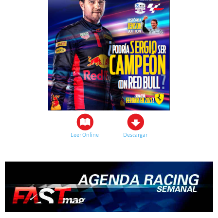
Leer Online
Descargar